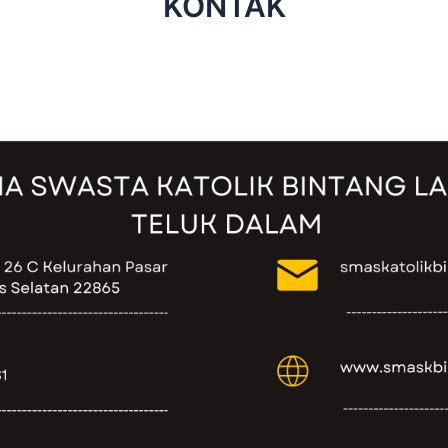
KONTAK