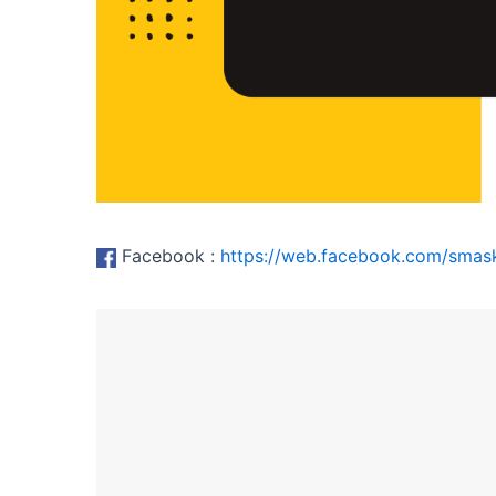
Facebook :
https://web.facebook.com/smask