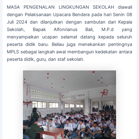
MASA PENGENALAN LINGKUNGAN SEKOLAH diawali
dengan Pelaksanaan Upacara Bendera pada hari Senin 08
Juli 2024 dan dilanjutkan dengan sambutan dari Kepala
Sekolah, Bapak Alfonrianus Bali, M.P.d yang
menyampaikan ucapan selamat datang kepada seluruh
peserta didik baru. Beliau juga menekankan pentingnya
MPLS sebagai langkah awal membangun kedekatan antara
peserta didik, guru, dan staf sekolah.