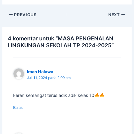
PREVIOUS
NEXT
4 komentar untuk “MASA PENGENALAN
LINGKUNGAN SEKOLAH TP 2024-2025”
Iman Halawa
Juli 11, 2024 pada 2:00 pm
keren semangat terus adik adik kelas 10
Balas