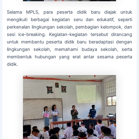
Selama MPLS, para peserta didik baru diajak untuk
mengikuti berbagai kegiatan seru dan edukatif, seperti
perkenalan lingkungan sekolah, pembagian kelompok, dan
sesi ice-breaking. Kegiatan-kegiatan tersebut dirancang
untuk membantu peserta didik baru beradaptasi dengan
lingkungan sekolah, memahami budaya sekolah, serta
membentuk hubungan yang erat antar sesama peserta
didik.