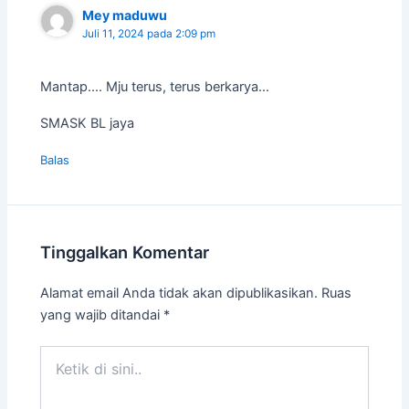
Mey maduwu
Juli 11, 2024 pada 2:09 pm
Mantap…. Mju terus, terus berkarya…
SMASK BL jaya
Balas
Tinggalkan Komentar
Alamat email Anda tidak akan dipublikasikan.
Ruas
yang wajib ditandai
*
Ketik
di
sini..