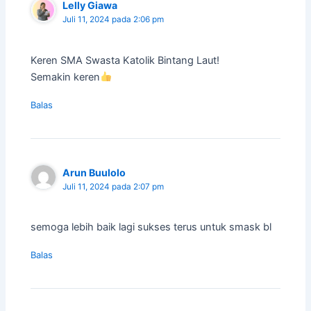
Lelly Giawa
Juli 11, 2024 pada 2:06 pm
Keren SMA Swasta Katolik Bintang Laut!
Semakin keren
Balas
Arun Buulolo
Juli 11, 2024 pada 2:07 pm
semoga lebih baik lagi sukses terus untuk smask bl
Balas