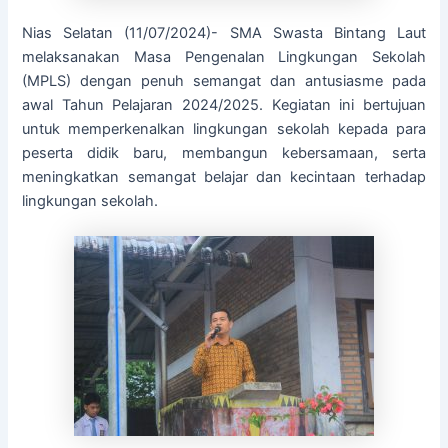
Nias Selatan (11/07/2024)- SMA Swasta Bintang Laut
melaksanakan Masa Pengenalan Lingkungan Sekolah
(MPLS) dengan penuh semangat dan antusiasme pada
awal Tahun Pelajaran 2024/2025. Kegiatan ini bertujuan
untuk memperkenalkan lingkungan sekolah kepada para
peserta didik baru, membangun kebersamaan, serta
meningkatkan semangat belajar dan kecintaan terhadap
lingkungan sekolah.