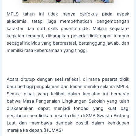
MPLS tahun ini tidak hanya berfokus pada aspek
akademis, tetapi juga memperhatikan pengembangan
karakter dan soft skills peserta didik. Melalui kegiatan-
kegiatan tersebut, diharapkan peserta didik dapat tumbuh
sebagai individu yang berprestasi, bertanggung jawab, dan
memiliki rasa kebersamaan yang tinggi.
Acara ditutup dengan sesi refleksi, di mana peserta didik
baru berbagi pengalaman dan kesan mereka selama MPLS.
Semua pihak yang terlibat dalam kegiatan ini berharap
bahwa Masa Pengenalan Lingkungan Sekolah yang telah
dilaksanakan dapat menjadi fondasi yang kuat bagi
perjalanan pendidikan peserta didik di SMA Swasta Bintang
Laut dan membawa dampak positif dalam kehidupan
mereka ke depan.(HUMAS)