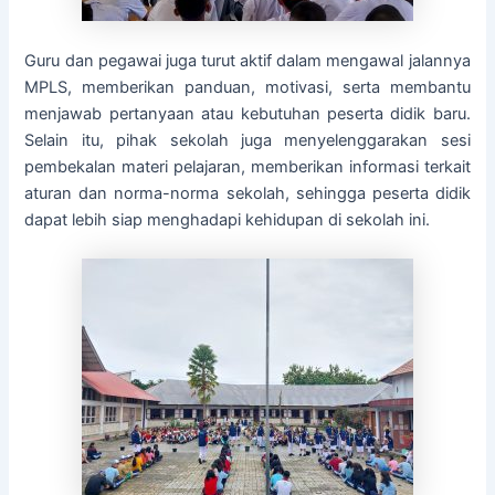
Guru dan pegawai juga turut aktif dalam mengawal jalannya
MPLS, memberikan panduan, motivasi, serta membantu
menjawab pertanyaan atau kebutuhan peserta didik baru.
Selain itu, pihak sekolah juga menyelenggarakan sesi
pembekalan materi pelajaran, memberikan informasi terkait
aturan dan norma-norma sekolah, sehingga peserta didik
dapat lebih siap menghadapi kehidupan di sekolah ini.