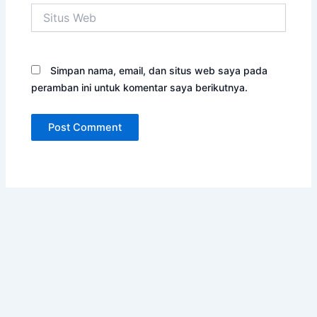
Situs
Web
Simpan nama, email, dan situs web saya pada
peramban ini untuk komentar saya berikutnya.