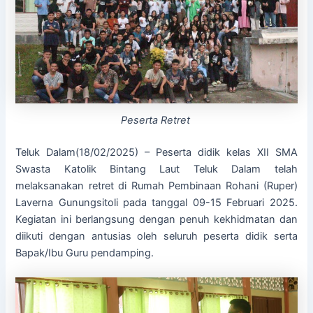
Peserta Retret
Teluk Dalam(18/02/2025) – Peserta didik kelas XII SMA
Swasta Katolik Bintang Laut Teluk Dalam telah
melaksanakan retret di Rumah Pembinaan Rohani (Ruper)
Laverna Gunungsitoli pada tanggal 09-15 Februari 2025.
Kegiatan ini berlangsung dengan penuh kekhidmatan dan
diikuti dengan antusias oleh seluruh peserta didik serta
Bapak/Ibu Guru pendamping.