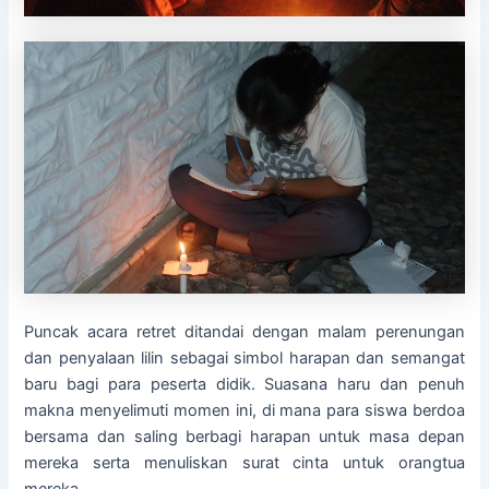
Puncak acara retret ditandai dengan malam perenungan
dan penyalaan lilin sebagai simbol harapan dan semangat
baru bagi para peserta didik. Suasana haru dan penuh
makna menyelimuti momen ini, di mana para siswa berdoa
bersama dan saling berbagi harapan untuk masa depan
mereka serta menuliskan surat cinta untuk orangtua