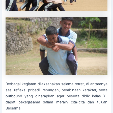
Berbagai kegiatan dilaksanakan selama retret, di antaranya
sesi refleksi pribadi, renungan, pembinaan karakter, serta
outbound yang diharapkan agar peserta didik kelas XII
dapat bekerjasama dalam meraih cita-cita dan tujuan
Bersama .