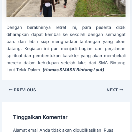
Dengan berakhirnya retret ini, para peserta didik
diharapkan dapat kembali ke sekolah dengan semangat
baru dan lebih siap menghadapi tantangan yang akan
datang. Kegiatan ini pun menjadi bagian dari perjalanan
spiritual dan pembentukan karakter yang akan membekali
mereka dalam kehidupan setelah lulus dari SMA Bintang
Laut Teluk Dalam.
(Humas SMASK Bintang Laut)
PREVIOUS
NEXT
Tinggalkan Komentar
Alamat email Anda tidak akan dipublikasikan.
Ruas