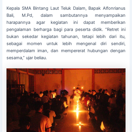
Kepala SMA Bintang Laut Teluk Dalam, Bapak Alfonrianus
Bali, M.Pd, dalam sambutannya menyampaikan
harapannya agar kegiatan ini dapat memberikan
pengalaman berharga bagi para peserta didik. “Retret ini
bukan sekedar kegiatan tahunan, tetapi lebih dari itu,
sebagai momen untuk lebih mengenal diri sendiri,
memperdalam iman, dan mempererat hubungan dengan
sesama,” ujar beliau.