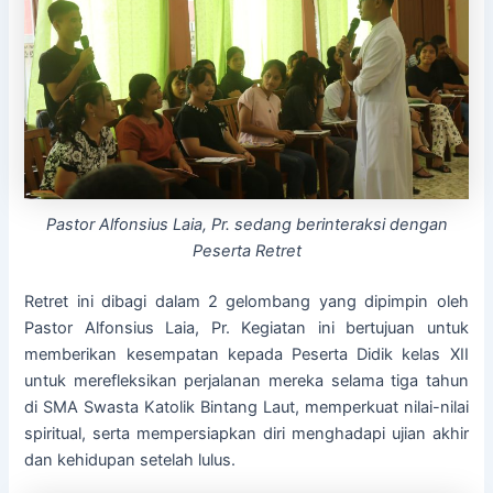
Pastor Alfonsius Laia, Pr. sedang berinteraksi dengan
Peserta Retret
Retret ini dibagi dalam 2 gelombang yang dipimpin oleh
Pastor Alfonsius Laia, Pr. Kegiatan ini bertujuan untuk
memberikan kesempatan kepada Peserta Didik kelas XII
untuk merefleksikan perjalanan mereka selama tiga tahun
di SMA Swasta Katolik Bintang Laut, memperkuat nilai-nilai
spiritual, serta mempersiapkan diri menghadapi ujian akhir
dan kehidupan setelah lulus.