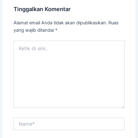
Tinggalkan Komentar
Alamat email Anda tidak akan dipublikasikan.
Ruas
yang wajib ditandai
*
Ketik
di
sini..
Name*