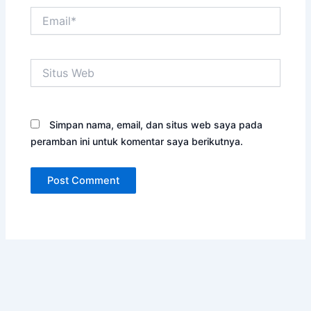
Email*
Situs
Web
Simpan nama, email, dan situs web saya pada
peramban ini untuk komentar saya berikutnya.