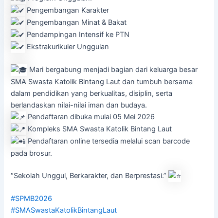
Pengembangan Karakter
Pengembangan Minat & Bakat
Pendampingan Intensif ke PTN
Ekstrakurikuler Unggulan
Mari bergabung menjadi bagian dari keluarga besar
SMA Swasta Katolik Bintang Laut dan tumbuh bersama
dalam pendidikan yang berkualitas, disiplin, serta
berlandaskan nilai-nilai iman dan budaya.
Pendaftaran dibuka mulai 05 Mei 2026
Kompleks SMA Swasta Katolik Bintang Laut
Pendaftaran online tersedia melalui scan barcode
pada brosur.
“Sekolah Unggul, Berkarakter, dan Berprestasi.”
#SPMB2026
#SMASwastaKatolikBintangLaut