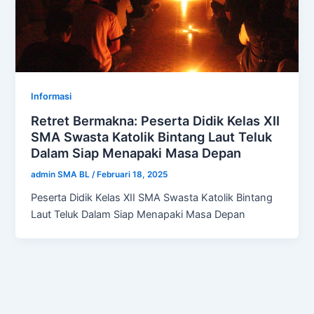
Informasi
Retret Bermakna: Peserta Didik Kelas XII
SMA Swasta Katolik Bintang Laut Teluk
Dalam Siap Menapaki Masa Depan
admin SMA BL
/
Februari 18, 2025
Peserta Didik Kelas XII SMA Swasta Katolik Bintang
Laut Teluk Dalam Siap Menapaki Masa Depan