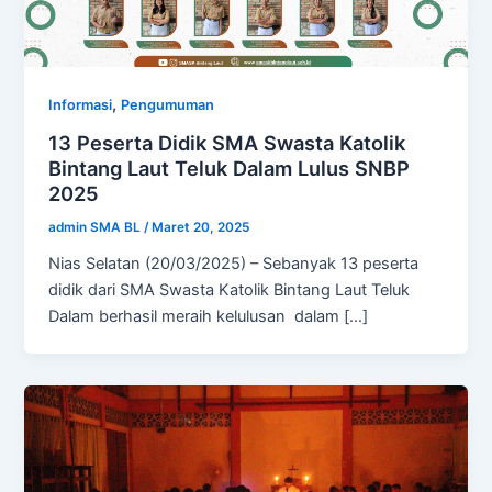
,
Informasi
Pengumuman
13 Peserta Didik SMA Swasta Katolik
Bintang Laut Teluk Dalam Lulus SNBP
2025
admin SMA BL
/
Maret 20, 2025
Nias Selatan (20/03/2025) – Sebanyak 13 peserta
didik dari SMA Swasta Katolik Bintang Laut Teluk
Dalam berhasil meraih kelulusan dalam […]