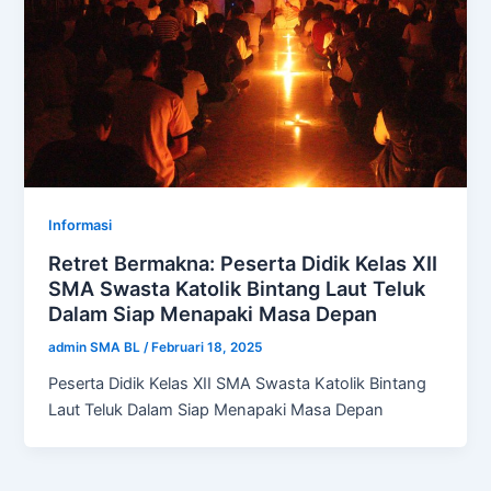
Informasi
Retret Bermakna: Peserta Didik Kelas XII
SMA Swasta Katolik Bintang Laut Teluk
Dalam Siap Menapaki Masa Depan
admin SMA BL
/
Februari 18, 2025
Peserta Didik Kelas XII SMA Swasta Katolik Bintang
Laut Teluk Dalam Siap Menapaki Masa Depan